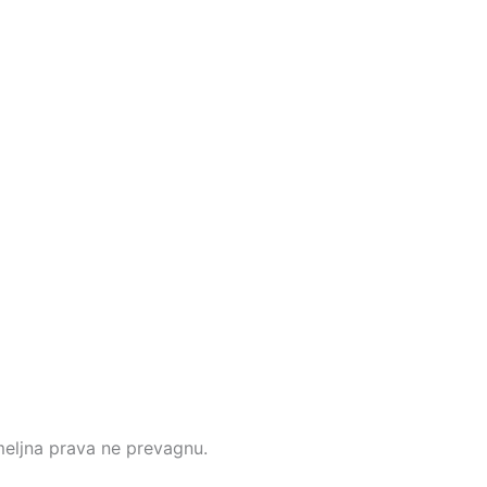
emeljna prava ne prevagnu.