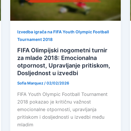
Izvedba igrača na FIFA Youth Olympic Football
Tournament 2018
FIFA Olimpijski nogometni turnir
za mlade 2018: Emocionalna
otpornost, Upravljanje pritiskom,
Dosljednost u izvedbi
Sofia Marquez
/
02/02/2026
FIFA Youth Olympic Football Tournament
2018 pokazao je kritičnu važnost
emocionalne otpornosti, upravljanja
pritiskom i dosljednosti u izvedbi među
mladim