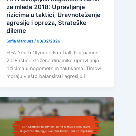
za mlade 2018: Upravljanje
rizicima u taktici, Uravnoteženje
agresije i opreza, Strateške
dileme
Sofia Marquez
/
03/02/2026
FIFA Youth Olympic Football Tournament
2018 ističe složene dinamike upravljanja
rizicima u nogometnim taktikama. Timovi
moraju vješto balansirati agresiju i