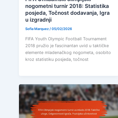
nogometni turnir 2018: Statistika
posjeda, Točnost dodavanja, Igra
u izgradnji
Sofia Marquez
/
05/02/2026
FIFA Youth Olympic Football Tournament
2018 pružio je fascinantan uvid u taktičke
elemente mladenačkog nogometa, osobito
kroz statistiku posjeda, točnost