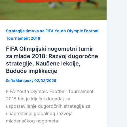
Strategije timova na FIFA Youth Olympic Football
Tournament 2018
FIFA Olimpijski nogometni turnir
za mlade 2018: Razvoj dugoročne
strategije, Naučene lekcije,
Buduće implikacije
Sofia Marquez
/
02/02/2026
FIFA Youth Olympic Football Tournament
2018 bio je ključni događaj za
uspostavljanje dugoročnih strategija za
unapređenje globalnog razvoja
mladenačkog nogometa.