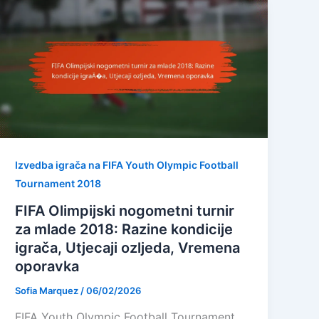
Izvedba igrača na FIFA Youth Olympic Football
Tournament 2018
FIFA Olimpijski nogometni turnir
za mlade 2018: Razine kondicije
igrača, Utjecaji ozljeda, Vremena
oporavka
Sofia Marquez
/
06/02/2026
FIFA Youth Olympic Football Tournament